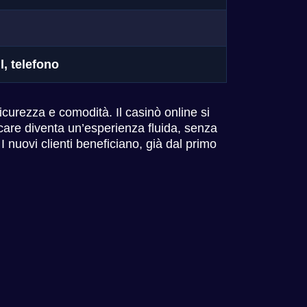
l, telefono
icurezza e comodità. Il casinò online si
iocare diventa un’esperienza fluida, senza
I nuovi clienti beneficiano, già dal primo