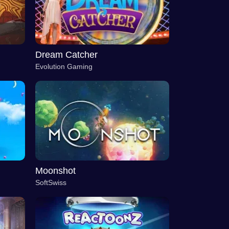
Dream Catcher
Evolution Gaming
Moonshot
SoftSwiss