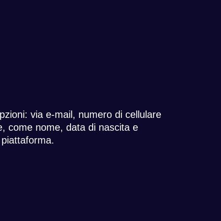
pzioni: via e-mail, numero di cellulare
se, come nome, data di nascita e
 piattaforma.