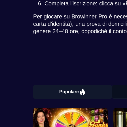
Completa l’iscrizione: clicca su «
Per giocare su Browinner Pro è neces
carta d’identità), una prova di domicil
genere 24–48 ore, dopodiché il conto
Popolare