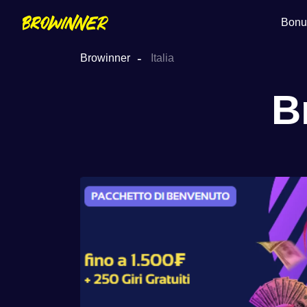
Bonu
Browinner
Italia
B