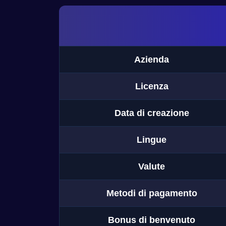
Azienda
Licenza
Data di creazione
Lingue
Valute
Metodi di pagamento
Bonus di benvenuto