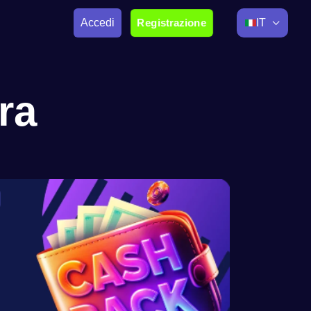
Accedi
IT
Registrazione
ra