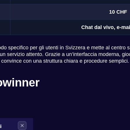
10 CHF
Chat dal vivo, e-mai
 specifico per gli utenti in Svizzera e mette al centro s
 e un servizio attento. Grazie a un’interfaccia moderna, g
a convince con una struttura chiara e procedure semplici. 
owinner